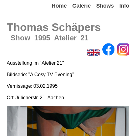
Home
Galerie
Shows
Info
Thomas Schäpers
_Show_1995_Atelier_21
Ausstellung im "Atelier 21"
Bildserie: "A Cosy TV Evening"
Vernissage: 03.02.1995
Ort: Jülicherstr. 21, Aachen