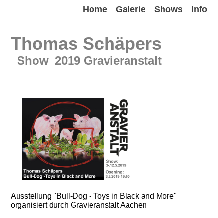
Home
Galerie
Shows
Info
Thomas Schäpers
_Show_2019 Gravieranstalt
Ausstellung "Bull-Dog - Toys in Black and More"
organisiert durch Gravieranstalt Aachen