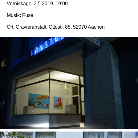
Vernissage: 3.5.2019, 19:00
Musik: Fuse
Ort: Gravieranstalt, Ottostr. 85, 52070 Aachen